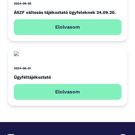
2024-09-05
ÁSZF változás tájékoztató ügyfeleknek 24.09.20.
Elolvasom
2024-08-01
Ügyféltájékoztató
Elolvasom